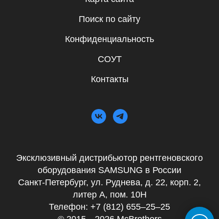
Поиск по сайту
Конфиденциальность
СОУТ
Контакты
Эксклюзивный дистрибьютор рентгеновского
оборудования SAMSUNG в России
Санкт-Петербург, ул. Руднева, д. 22, корп. 2,
литер А, пом. 10Н
Телефон:
+7 (812) 655–25–25
© 2015—2026 McBrothers