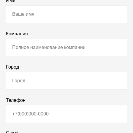
Имя
Компания
Город
Телефон