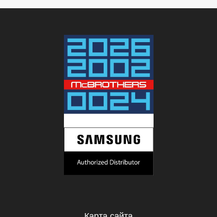
Карта сайта