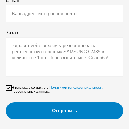
E-mail
Заказ
Я выражаю согласие с
Политикой конфиденциальности
персональных данных.
Отправить