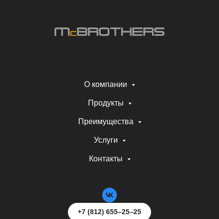
О компании
Продукты
Преимущества
Услуги
Контакты
+7 (812) 655–25–25